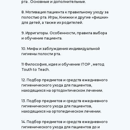
рта . Основные и дополнительные.
8. Мотивация пациента к правильному уходу за
полостью рта. Игры, Книжки и другие «фишки»
для детей, а также их родителей.
9. Ирригаторы. Особенности, правила выбора
и обучение пациента.
10. Мифы и заблуждения индивидуальной
гигиены полости рта.
11 Философия, идея и обучение ITOP , метод
Touth to Teach.
12. Подбор предметов и средств ежедневного
гигиенического ухода для пациентов,
находящихся на ортодонтическом лечении.
13. Подбор предметов и средств ежедневного
гигиенического ухода для пациентов,
находящихся на ортопедическом лечении.
14. Подбор предметов и средств ежедневного
гигиенического ухода для пациентов до и