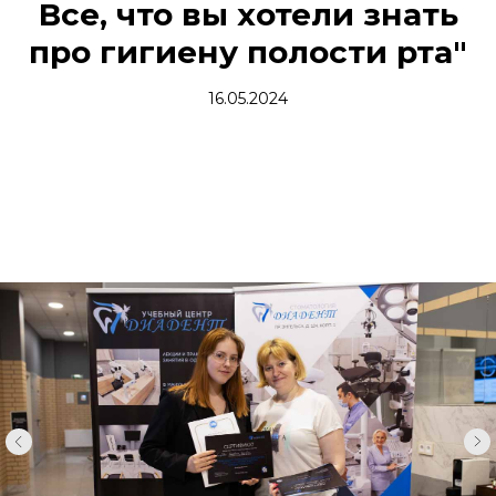
Все, что вы хотели знать
про гигиену полости рта
"
16.05.2024