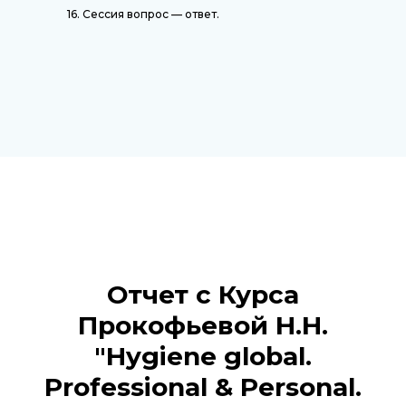
16. Сессия вопрос — ответ.
Отчет с Курса
Прокофьевой Н.Н.
"
Hygiene global.
Professional & Personal.