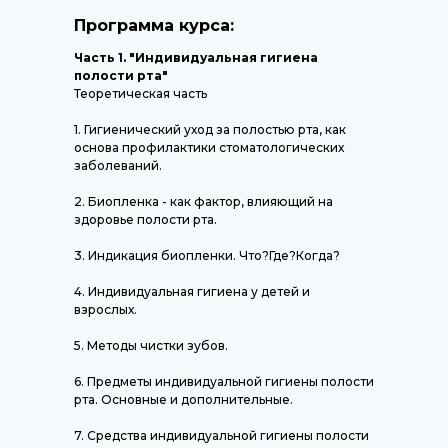
Программа курса:
Часть 1. "Индивидуальная гигиена
полости рта"
Теоретическая часть
1. Гигиенический уход за полостью рта, как
основа профилактики стоматологических
заболеваний.
2. Биопленка - как фактор, влияющий на
здоровье полости рта.
3. Индикация биопленки. Что?Где?Когда?
4. Индивидуальная гигиена у детей и
взрослых.
5. Методы чистки зубов.
6. Предметы индивидуальной гигиены полости
рта. Основные и дополнительные.
7. Средства индивидуальной гигиены полости