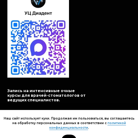
Запись на интенсивные очные
курсы для врачей-стоматологов от
ведущих специалистов.
Расписание курсов
Наш сайт использует куки. Продолжая им пользоваться, вы соглашаетесь
на обработку персональных данных в соответствии с
политикой
конфиденциальности
.