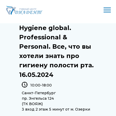
Hygiene global.
Professional &
Personal. Все, что вы
хотели знать про
гигиену полости рта.
16.05.2024
10:00-18:00
Санкт-Петербург
пр. Энгельса 124
(ТК ВОЯЖ)
3 вход 2 этаж 5 минут от м. Озерки