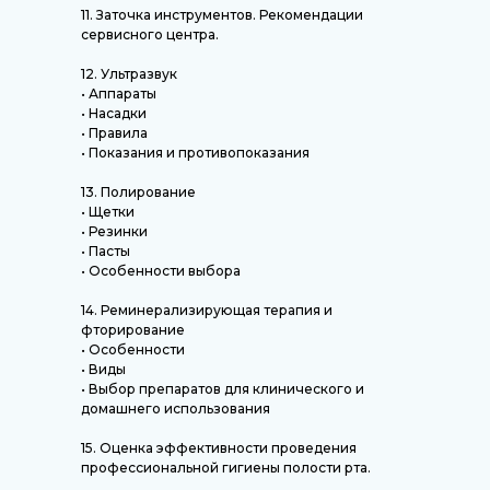
11. Заточка инструментов. Рекомендации
сервисного центра.
12. Ультразвук
• Аппараты
• Насадки
• Правила
• Показания и противопоказания
13. Полирование
• Щетки
• Резинки
• Пасты
• Особенности выбора
14. Реминерализирующая терапия и
фторирование
• Особенности
• Виды
• Выбор препаратов для клинического и
домашнего использования
15. Оценка эффективности проведения
профессиональной гигиены полости рта.