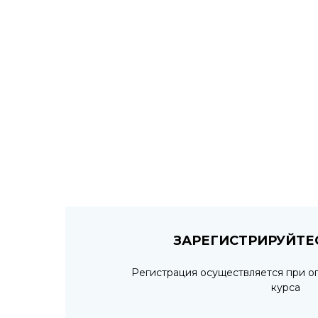
ЗАРЕГИСТРИРУЙТЕС
Регистрация осуществляется при о
курса