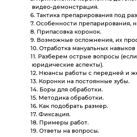
видео-демонстрация.
6. Тактика препарирования под ра
7. Особенности препарирования, 
8. Припасовка коронок.
9. Возможные осложнения, их про
10. Отработка мануальных навыков
11. Разберем острые вопросы (если
юридические аспекты).
12. Нюансы работы с передней и ж
13. Коронки на постоянные зубы.
14. Боры для обработки.
15. Методика обработки.
16. Как подобрать размер.
17. Фиксация.
18. Примеры работ.
19. Ответы на вопросы.