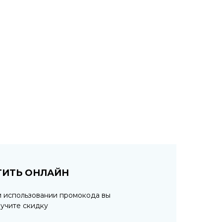
ТИТЬ ОНЛАЙН
и использовании промокода вы
учите скидку