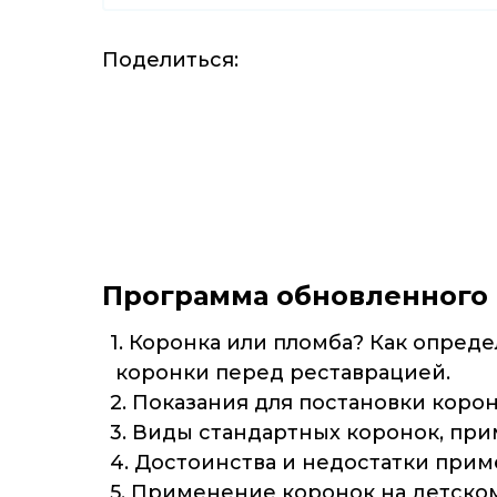
Поделиться:
Программа обновленного 
1. Коронка или пломба? Как опред
коронки перед реставрацией.
2. Показания для постановки корон
3. Виды стандартных коронок, при
4. Достоинства и недостатки при
5. Применение коронок на детско