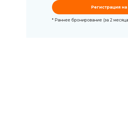
Регистрация на
* Раннее бронирование (за 2 месяца