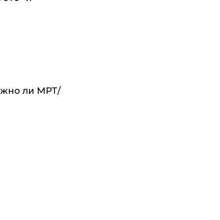
ожно ли МРТ/