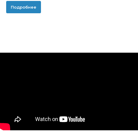
Подробнее