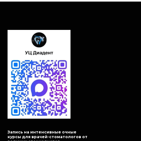
Запись на интенсивные очные
курсы для врачей-стоматологов от