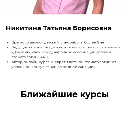
Никитина Татьяна Борисовна
Врач-стоматолог детский, стаж работы более 5 лет
Ведущий специалист детской стоматологической клиники
«Диадент», член Международной ассоциации детской
стоматологии (IAPD)
Автор онлайн-курса «Секреты детской стоматологии: от
успешной консультации до полной санации»
Ближайшие курсы