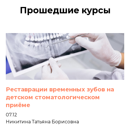
Прошедшие курсы
Реставрации временных зубов на
детском стоматологическом
приёме
07.12
Никитина Татьяна Борисовна