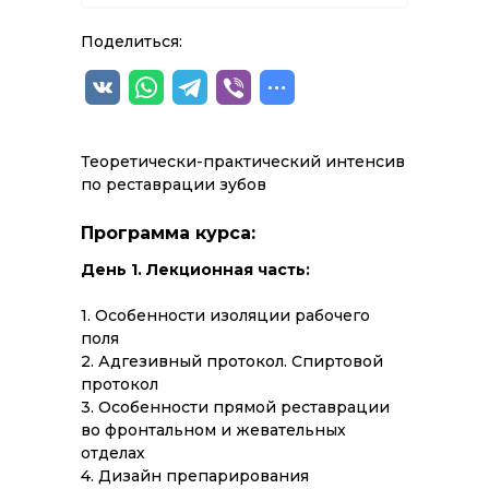
Поделиться:
Теоретически-практический интенсив
по реставрации зубов
Программа курса:
День 1. Лекционная часть:
1. Особенности изоляции рабочего
поля
2. Адгезивный протокол. Спиртовой
протокол
3. Особенности прямой реставрации
во фронтальном и жевательных
отделах
4. Дизайн препарирования