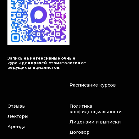
Запись на интенсивные очные
курсы для врачей-стоматологов от
ведущих специалистов.
Расписание курсов
Отзывы
Политика
конфиденциальности
Лекторы
Лицензии и выписки
Аренда
Договор