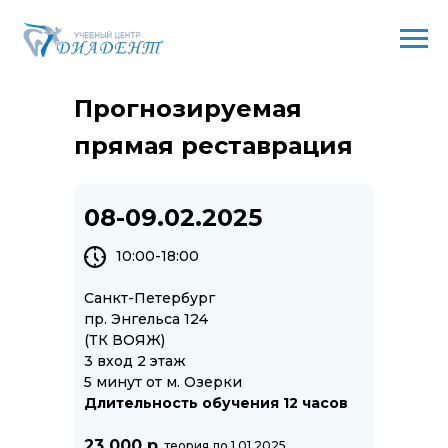
Прогнозируемая
прямая реставрация
08-09.02.2025
10:00-18:00
Санкт-Петербург
пр. Энгельса 124
(ТК ВОЯЖ)
3 вход 2 этаж
5 минут от м. Озерки
Длительность обучения 12 часов
23 000 р.
теория до 1.01.2025