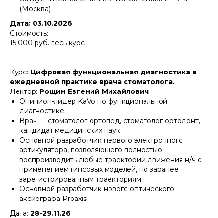
(Москва)
Дата: 03.10.2026
Стоимость:
15 000 руб. весь курс
Курс:
Цифровая функциональная диагностика в
ежедневной практике врача стоматолога.
Лектор:
Рощин Евгений Михайлович
Опинион-лидер KaVo по функциональной
диагностике
Врач — стоматолог-ортопед, стоматолог-ортодонт,
кандидат медицинских наук
Основной разработчик первого электронного
артикулятора, позволяющего полностью
воспроизводить любые траектории движения н/ч с
применением гипсовых моделей, по заранее
зарегистрированным траекториям
Основной разработчик нового оптического
аксиографа Proaxis
Дата:
28-29.11.26