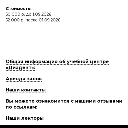
Стоимость:
50 000 р. до 1.09.2026
52 000 р. после 01.09.2026
Общая информация об учебной центре
«Диадент»:
Аренда залов
Наши контакты
Вы можете ознакомится с нашими отзывами
по ссылкам:
Наши лекторы