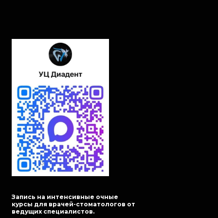
Запись на интенсивные очные
курсы для врачей-стоматологов от
ведущих специалистов.