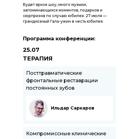
Будет яркое шоу, много музыки,
запоминающихся моментов, подарков и
сюрпризов по случаю юбилея. 27 июля —
грандиозный Гала-ужин в честь юбилея.
Программа конференции:
25.07
ТЕРАПИЯ
Посттравматические
фронтальные реставрации
постоянных зубов
Ильдар Саркаров
Компромиссные клинические