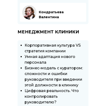
Кондратьева
Валентина
МЕНЕДЖМЕНТ КЛИНИКИ
Корпоративная культура VS
стратегия компании
Умная адаптация нового
персонала
Бизнес-модель с куратором:
сложности и ошибки
руководителя при введении
этой должности в клинику
Цифровая реальность. Что
контролировать
руководителю?