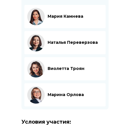
Мария Камнева
Наталья Переверзова
Виолетта Троян
Марина Орлова
Условия участия: