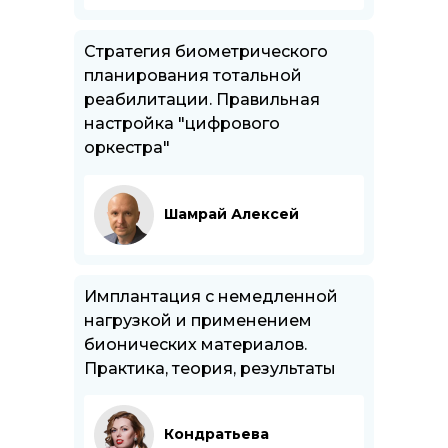
Стратегия биометрического
планирования тотальной
реабилитации. Правильная
настройка "цифрового
оркестра"
Шамрай Алексей
Имплантация с немедленной
нагрузкой и применением
бионических материалов.
Практика, теория, результаты
Кондратьева