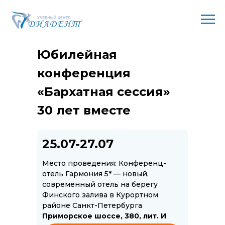
Юбилейная
конференция
«Бархатная сессия»
30 лет вместе
25.07-27.07
Место проведения: Конференц-
отель Гармония 5* — новый,
современный отель на берегу
Финского залива в Курортном
районе Санкт-Петербурга
Приморское шоссе, 380, лит. И