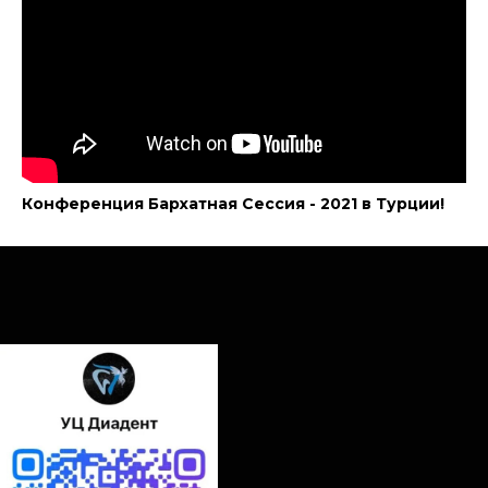
Конференция Бархатная Сессия - 2021 в Турции!