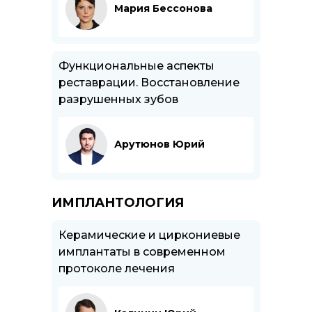
Мария Бессонова
Функциональные аспекты
реставрации. Восстановление
разрушенных зубов
Арутюнов Юрий
ИМПЛАНТОЛОГИЯ
Керамические и циркониевые
имплантаты в современном
протоколе лечения