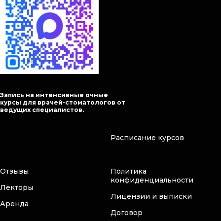
Запись на интенсивные очные
курсы для врачей-стоматологов от
ведущих специалистов.
Расписание курсов
Отзывы
Политика
конфиденциальности
Лекторы
Лицензии и выписки
Аренда
Договор