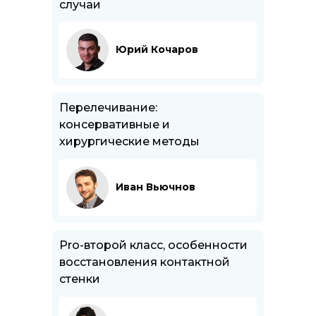
случаи
Юрий Кочаров
Перелечивание:
консервативные и
хирургические методы
Иван Вьючнов
Pro-второй класс, особенности
восстановления контактной
стенки