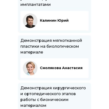
имплантатами
Калинин Юрий
Демонстрация мягкотканной
пластики на биологическом
материале
Смолякова Анастасия
Демонстрация хирургического
и ортопедического этапов
работы с бионическим
материалом