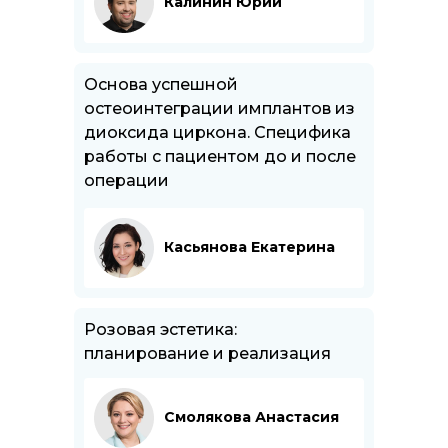
Калинин Юрий
Основа успешной
остеоинтеграции имплантов из
диоксида циркона. Специфика
работы с пациентом до и после
операции
Касьянова Екатерина
Розовая эстетика:
планирование и реализация
Смолякова Анастасия