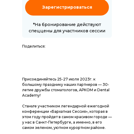
Зарегистрироваться
*На бронирование действуют
спеццены для участников сессии
Поделиться:
Присоединяйтесь 25-27 июля 2023г. к
большому празднику наших партнеров — 30-
летие дружбы стоматологов, АРКОМ и Dental
Academy!
Станьте участником легендарной ежегодной
конференции «Бархатная Сессия», которая в
этом году пройдет в самом красивом городе —
у нас в Санкт-Петербурге, а именно, в его
самом зеленом, уютном курортном районе.