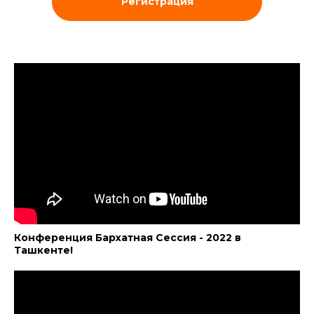
Регистрация
Конференция Бархатная Сессия - 2022 в
Ташкенте!