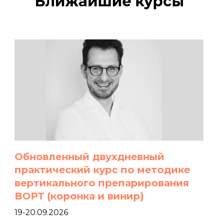
Ближайшие курсы
Обновленный двухдневный
практический курс по методике
вертикального препарирования
BOPT (коронка и винир)
19-20.09.2026