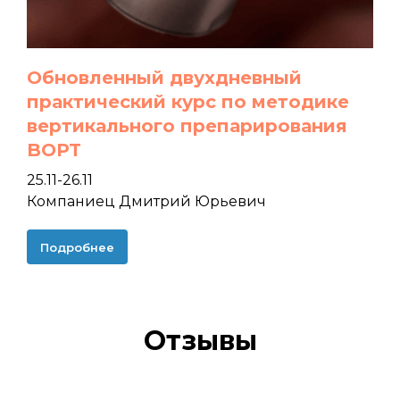
Обновленный двухдневный
практический курс по методике
вертикального препарирования
BOPT
25.11-26.11
Компаниец Дмитрий Юрьевич
Подробнее
Отзывы