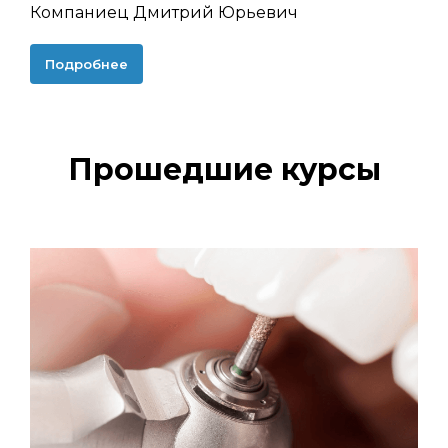
Компаниец Дмитрий Юрьевич
Подробнее
Прошедшие курсы