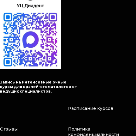
Запись на интенсивные очные
курсы для врачей-стоматологов от
ведущих специалистов.
Расписание курсов
Отзывы
Политика
конфиденциальности